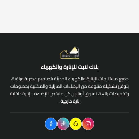
بلاك لايت للإنارة والكهرباء
جميع مستلزمات الإنارة والكهرباء الحديثة بتصاميم عصرية وراقية،
بتوفير تشكيلة متنوعة من الإضاءات المنزلية والمكتبية بخصومات
وتخفيضات رائعة، تسوق أونلاين كل مايخص الإضاءة - إنارة داخلية
إنارة خارجية .