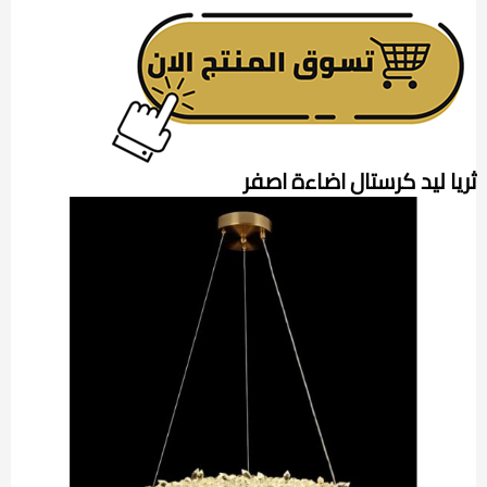
ثريا ليد كرستال اضاءة اصفر