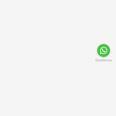
تواصل معنا الآن