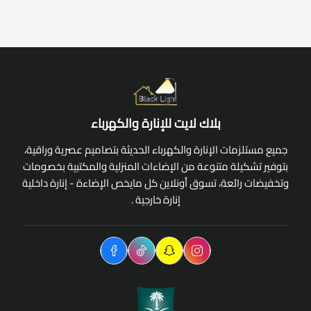
بلاك لايت للإنارة والكهرباء
جميع مستلزمات الإنارة والكهرباء الحديثة بتصاميم عصرية وراقية،
بتوفير تشكيلة متنوعة من الإضاءات المنزلية والمكتبية بخصومات
وتخفيضات رائعة، تسوق أونلاين كل مايخص الإضاءة - إنارة داخلية
إنارة خارجية .