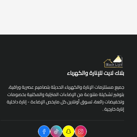
بلاك لايت للإنارة والكهرباء
جميع مستلزمات الإنارة والكهرباء الحديثة بتصاميم عصرية وراقية،
بتوفير تشكيلة متنوعة من الإضاءات المنزلية والمكتبية بخصومات
وتخفيضات رائعة، تسوق أونلاين كل مايخص الإضاءة - إنارة داخلية
إنارة خارجية .